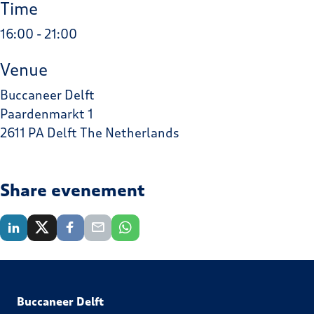
Time
16:00 - 21:00
Venue
Buccaneer Delft
Paardenmarkt 1
2611 PA Delft The Netherlands
Share evenement
Buccaneer Delft