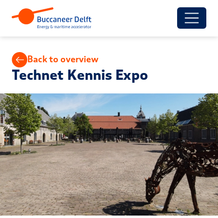
Back to overview
Technet Kennis Expo